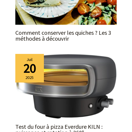
Comment conserver les quiches ? Les 3
méthodes à découvrir
Juil
20
2025
Test du four à pizza Everdure KILN :