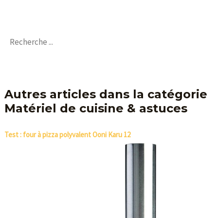
Autres articles dans la catégorie
Matériel de cuisine & astuces
Test : four à pizza polyvalent Ooni Karu 12