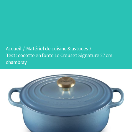
Accueil
Matériel de cuisine & astuces
Test : cocotte en fonte Le Creuset Signature 27 cm
chambray