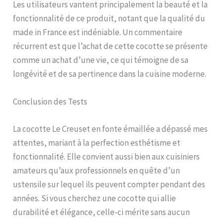
Les utilisateurs vantent principalement la beauté et la
fonctionnalité de ce produit, notant que la qualité du
made in France est indéniable. Un commentaire
récurrent est que l’achat de cette cocotte se présente
comme un achat d’une vie, ce qui témoigne de sa
longévité et de sa pertinence dans la cuisine moderne.
Conclusion des Tests
La cocotte Le Creuset en fonte émaillée a dépassé mes
attentes, mariant à la perfection esthétisme et
fonctionnalité. Elle convient aussi bien aux cuisiniers
amateurs qu’aux professionnels en quête d’un
ustensile sur lequel ils peuvent compter pendant des
années. Si vous cherchez une cocotte qui allie
durabilité et élégance, celle-ci mérite sans aucun