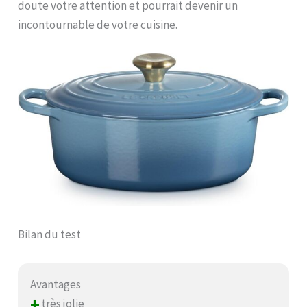
doute votre attention et pourrait devenir un
incontournable de votre cuisine.
Bilan du test
Avantages
+
très jolie