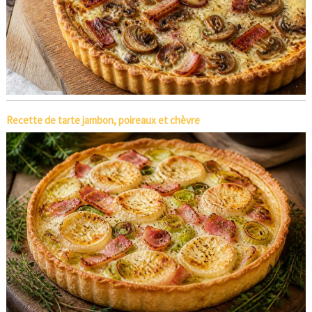
Recette de tarte jambon, poireaux et chèvre