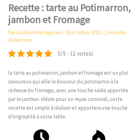
Recette : tarte au Potimarron,
jambon et Fromage
Par
Guillem Morteguieu
/
18 octobre 2025
/
2 minutes
de lecture
5/5 - (2 votes)
la tarte au potimarron, jambon et fromage est un plat
savoureux qui allie la douceur du potimarron à la
richesse du fromage, avec une touche salée apportée
par le jambon. idéale pour un repas convivial, cette
recette est simple à réaliser et apportera une touche
d’originalité à votre table.