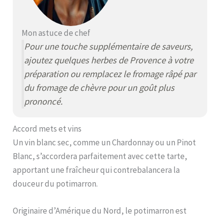
Mon astuce de chef
Pour une touche supplémentaire de saveurs,
ajoutez quelques herbes de Provence à votre
préparation ou remplacez le fromage râpé par
du fromage de chèvre pour un goût plus
prononcé.
Accord mets et vins
Un vin blanc sec, comme un Chardonnay ou un Pinot
Blanc, s’accordera parfaitement avec cette tarte,
apportant une fraîcheur qui contrebalancera la
douceur du potimarron.
Originaire d’Amérique du Nord, le potimarron est