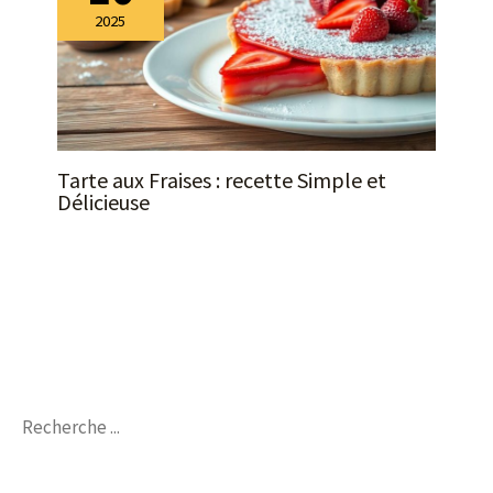
2025
Tarte aux Fraises : recette Simple et
Délicieuse