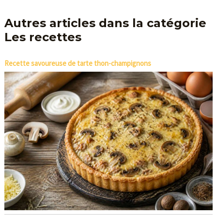
Autres articles dans la catégorie
Les recettes
Recette savoureuse de tarte thon-champignons