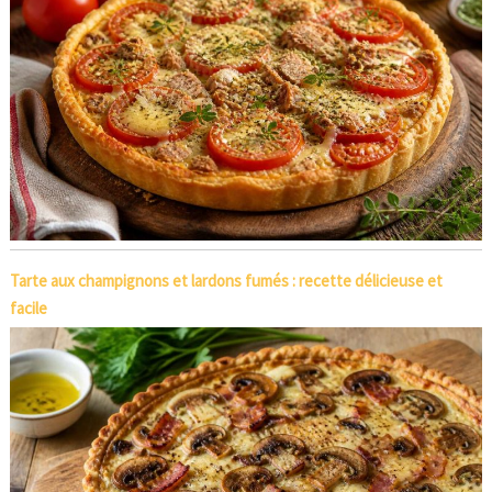
Tarte aux champignons et lardons fumés : recette délicieuse et
facile