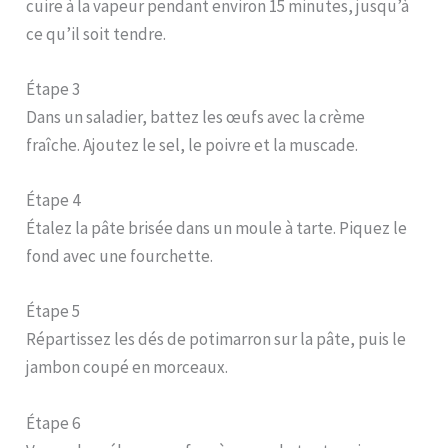
cuire à la vapeur pendant environ 15 minutes, jusqu’à
ce qu’il soit tendre.
Étape 3
Dans un saladier, battez les œufs avec la crème
fraîche. Ajoutez le sel, le poivre et la muscade.
Étape 4
Étalez la pâte brisée dans un moule à tarte. Piquez le
fond avec une fourchette.
Étape 5
Répartissez les dés de potimarron sur la pâte, puis le
jambon coupé en morceaux.
Étape 6