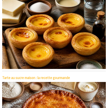
Tarte au sucre maison : la recette gourmande