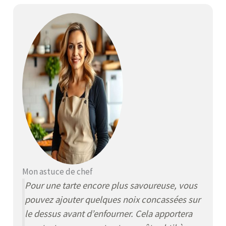
Mon astuce de chef
Pour une tarte encore plus savoureuse, vous
pouvez ajouter quelques noix concassées sur
le dessus avant d’enfourner. Cela apportera