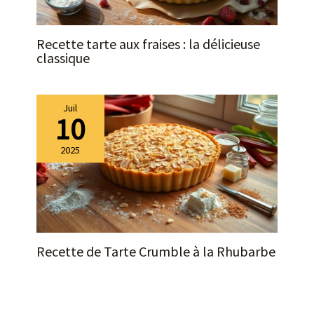
Recette tarte aux fraises : la délicieuse
classique
Juil
10
2025
Recette de Tarte Crumble à la Rhubarbe