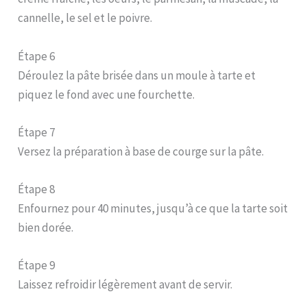
cannelle, le sel et le poivre.
Étape 6
Déroulez la pâte brisée dans un moule à tarte et
piquez le fond avec une fourchette.
Étape 7
Versez la préparation à base de courge sur la pâte.
Étape 8
Enfournez pour 40 minutes, jusqu’à ce que la tarte soit
bien dorée.
Étape 9
Laissez refroidir légèrement avant de servir.