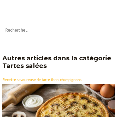
Autres articles dans la catégorie
Tartes salées
Recette savoureuse de tarte thon-champignons