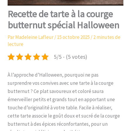
Recette de tarte à la courge
butternut spécial Halloween
Par
Madeleine Lafleur
/
15 octobre 2025
/
2 minutes de
lecture
5/5 - (5 votes)
À l’approche d’Halloween, pourquoi ne pas
surprendre vos convives avec une tarte à la courge
butternut ? Ce plat savoureux et coloré saura
émerveiller petits et grands tout en apportant une
touche d’originalité à votre table. Facile à réaliser,
cette tarte associe le goût doux et sucré de la courge
butternut à des épices réconfortantes, pour un