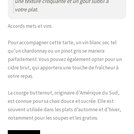
une texture croquante et un goût subtil à
votre plat.
Accords mets et vins
Pour accompagner cette tarte, un vin blanc sec tel
qu’un chardonnay ou un pinot gris se mariera
parfaitement. Vous pouvez également opter pour un
cidre brut, qui apportera une touche de fraîcheur à
votre repas.
La courge butternut, originaire d’Amérique du Sud,
est connue pour sa chair douce et sucrée. Elle est
souvent utilisée dans les plats d’automne et d’hiver,
notamment pour les soupes et les gratins.