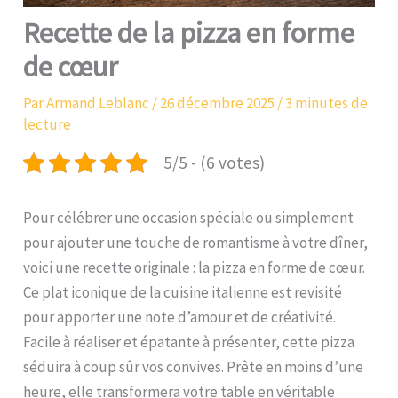
Recette de la pizza en forme
de cœur
Par
Armand Leblanc
/
26 décembre 2025
/
3 minutes de
lecture
5/5 - (6 votes)
Pour célébrer une occasion spéciale ou simplement
pour ajouter une touche de romantisme à votre dîner,
voici une recette originale : la pizza en forme de cœur.
Ce plat iconique de la cuisine italienne est revisité
pour apporter une note d’amour et de créativité.
Facile à réaliser et épatante à présenter, cette pizza
séduira à coup sûr vos convives. Prête en moins d’une
heure, elle transformera votre table en véritable