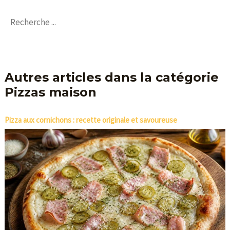
Autres articles dans la catégorie
Pizzas maison
Pizza aux cornichons : recette originale et savoureuse