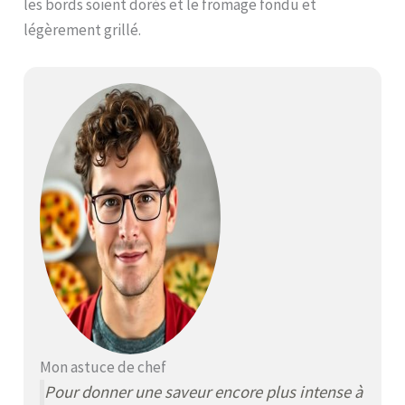
les bords soient dorés et le fromage fondu et
légèrement grillé.
Mon astuce de chef
Pour donner une saveur encore plus intense à