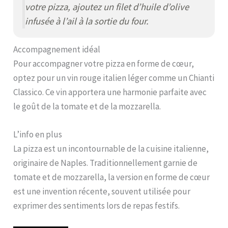
votre pizza, ajoutez un filet d’huile d’olive
infusée à l’ail à la sortie du four.
Accompagnement idéal
Pour accompagner votre pizza en forme de cœur,
optez pour un vin rouge italien léger comme un Chianti
Classico. Ce vin apportera une harmonie parfaite avec
le goût de la tomate et de la mozzarella.
L’info en plus
La pizza est un incontournable de la cuisine italienne,
originaire de Naples. Traditionnellement garnie de
tomate et de mozzarella, la version en forme de cœur
est une invention récente, souvent utilisée pour
exprimer des sentiments lors de repas festifs.