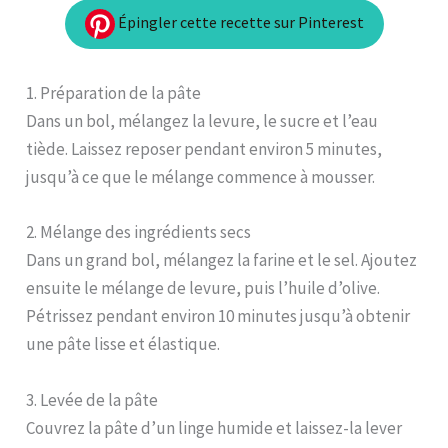
Épingler cette recette sur Pinterest
1. Préparation de la pâte
Dans un bol, mélangez la levure, le sucre et l’eau
tiède. Laissez reposer pendant environ 5 minutes,
jusqu’à ce que le mélange commence à mousser.
2. Mélange des ingrédients secs
Dans un grand bol, mélangez la farine et le sel. Ajoutez
ensuite le mélange de levure, puis l’huile d’olive.
Pétrissez pendant environ 10 minutes jusqu’à obtenir
une pâte lisse et élastique.
3. Levée de la pâte
Couvrez la pâte d’un linge humide et laissez-la lever