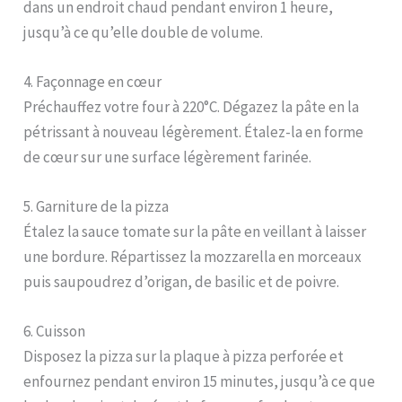
dans un endroit chaud pendant environ 1 heure,
jusqu’à ce qu’elle double de volume.
4. Façonnage en cœur
Préchauffez votre four à 220°C. Dégazez la pâte en la
pétrissant à nouveau légèrement. Étalez-la en forme
de cœur sur une surface légèrement farinée.
5. Garniture de la pizza
Étalez la sauce tomate sur la pâte en veillant à laisser
une bordure. Répartissez la mozzarella en morceaux
puis saupoudrez d’origan, de basilic et de poivre.
6. Cuisson
Disposez la pizza sur la plaque à pizza perforée et
enfournez pendant environ 15 minutes, jusqu’à ce que