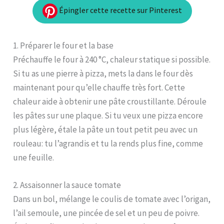
Épingler cette recette sur Pinterest
1. Préparer le four et la base
Préchauffe le four à 240 °C, chaleur statique si possible.
Si tu as une pierre à pizza, mets la dans le four dès
maintenant pour qu’elle chauffe très fort. Cette
chaleur aide à obtenir une pâte croustillante. Déroule
les pâtes sur une plaque. Si tu veux une pizza encore
plus légère, étale la pâte un tout petit peu avec un
rouleau: tu l’agrandis et tu la rends plus fine, comme
une feuille.
2. Assaisonner la sauce tomate
Dans un bol, mélange le coulis de tomate avec l’origan,
l’ail semoule, une pincée de sel et un peu de poivre.