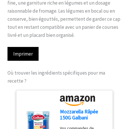
fine, une garniture riche en légumes et un dosage
raisonnable de fromage. Les légumes en bocal ou en
conserve, bien égouttés, permettent de garder ce cap
tout en restant compatible avec un panier de courses
livré et un placard bien organisé.
Imprimer
Où trouver les ingrédients spécifiques pour ma
recette ?
Mozzarella Râpée
150G Galbani
Vos commandes de