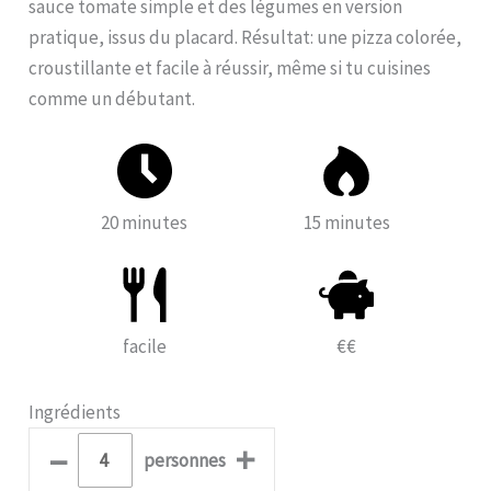
sauce tomate simple et des légumes en version
pratique, issus du placard. Résultat: une pizza colorée,
croustillante et facile à réussir, même si tu cuisines
comme un débutant.
20 minutes
15 minutes
facile
€€
Ingrédients
–
+
personnes