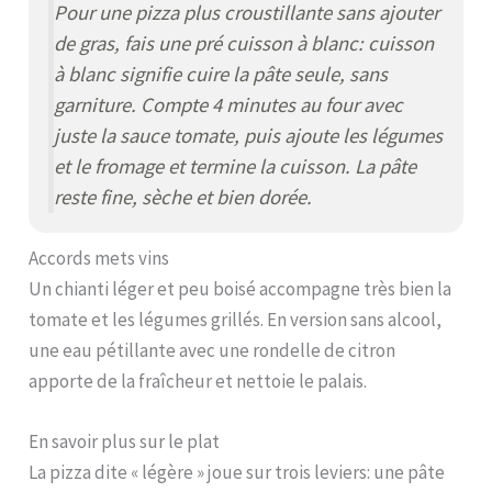
Pour une pizza plus croustillante sans ajouter
de gras, fais une pré cuisson à blanc:
cuisson
à blanc
signifie cuire la pâte seule, sans
garniture. Compte 4 minutes au four avec
juste la sauce tomate, puis ajoute les légumes
et le fromage et termine la cuisson. La pâte
reste fine, sèche et bien dorée.
Accords mets vins
Un chianti léger et peu boisé accompagne très bien la
tomate et les légumes grillés. En version sans alcool,
une eau pétillante avec une rondelle de citron
apporte de la fraîcheur et nettoie le palais.
En savoir plus sur le plat
La pizza dite « légère » joue sur trois leviers: une pâte