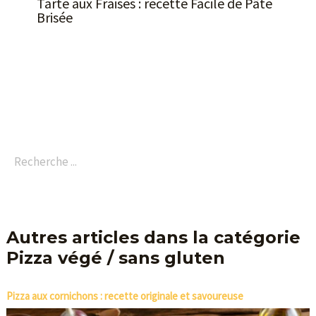
Tarte aux Fraises : recette Facile de Pâte
Brisée
Autres articles dans la catégorie
Pizza végé / sans gluten
Pizza aux cornichons : recette originale et savoureuse