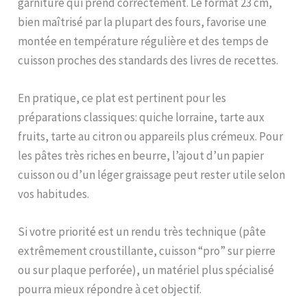
garniture qui prend correctement. Le format 23 cm,
bien maîtrisé par la plupart des fours, favorise une
montée en température régulière et des temps de
cuisson proches des standards des livres de recettes.
En pratique, ce plat est pertinent pour les
préparations classiques: quiche lorraine, tarte aux
fruits, tarte au citron ou appareils plus crémeux. Pour
les pâtes très riches en beurre, l’ajout d’un papier
cuisson ou d’un léger graissage peut rester utile selon
vos habitudes.
Si votre priorité est un rendu très technique (pâte
extrêmement croustillante, cuisson “pro” sur pierre
ou sur plaque perforée), un matériel plus spécialisé
pourra mieux répondre à cet objectif.