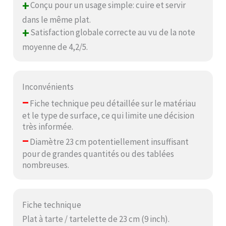
+
Conçu pour un usage simple: cuire et servir
dans le même plat.
+
Satisfaction globale correcte au vu de la note
moyenne de 4,2/5.
Inconvénients
–
Fiche technique peu détaillée sur le matériau
et le type de surface, ce qui limite une décision
très informée.
–
Diamètre 23 cm potentiellement insuffisant
pour de grandes quantités ou des tablées
nombreuses.
Fiche technique
Plat à tarte / tartelette de 23 cm (9 inch).