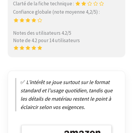
Clarté de la fiche technique :
Confiance globale (note moyenne 4,2/5) :
Notes des utilisateurs 4.2/5
Note de 4.2 pour 14 utilisateurs
✅
L’intérêt se joue surtout sur le format
standard et l’usage quotidien, tandis que
les détails de matériau restent le point à
éclaircir selon vos exigences.