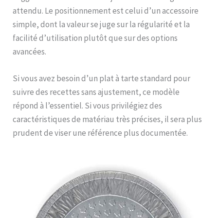
attendu. Le positionnement est celui d’un accessoire
simple, dont la valeur se juge sur la régularité et la
facilité d’utilisation plutôt que sur des options
avancées.
Si vous avez besoin d’un plat à tarte standard pour
suivre des recettes sans ajustement, ce modèle
répond à l’essentiel. Si vous privilégiez des
caractéristiques de matériau très précises, il sera plus
prudent de viser une référence plus documentée.