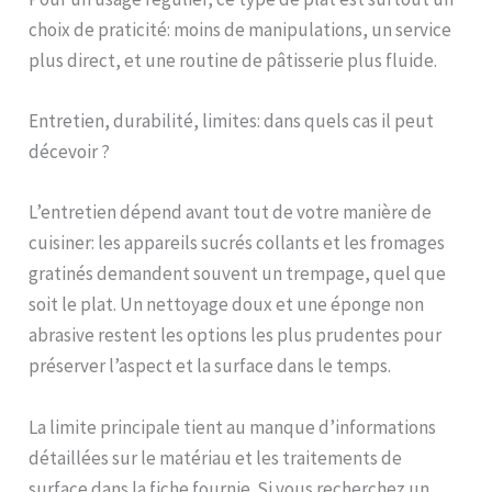
choix de praticité: moins de manipulations, un service
plus direct, et une routine de pâtisserie plus fluide.
Entretien, durabilité, limites: dans quels cas il peut
décevoir ?
L’entretien dépend avant tout de votre manière de
cuisiner: les appareils sucrés collants et les fromages
gratinés demandent souvent un trempage, quel que
soit le plat. Un nettoyage doux et une éponge non
abrasive restent les options les plus prudentes pour
préserver l’aspect et la surface dans le temps.
La limite principale tient au manque d’informations
détaillées sur le matériau et les traitements de
surface dans la fiche fournie. Si vous recherchez un