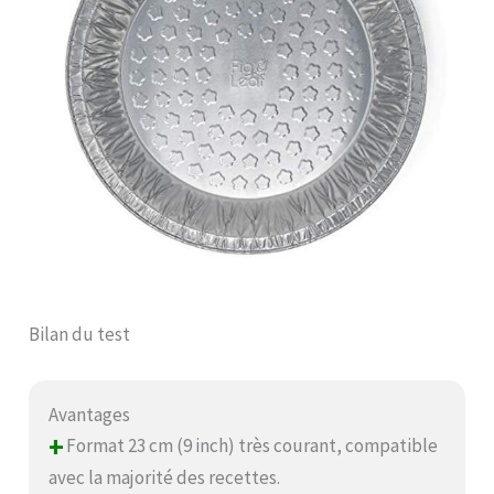
Bilan du test
Avantages
+
Format 23 cm (9 inch) très courant, compatible
avec la majorité des recettes.