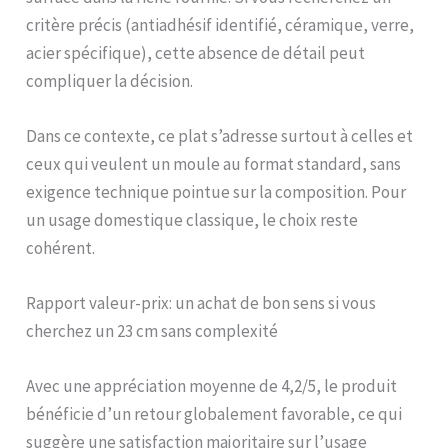
critère précis (antiadhésif identifié, céramique, verre,
acier spécifique), cette absence de détail peut
compliquer la décision.
Dans ce contexte, ce plat s’adresse surtout à celles et
ceux qui veulent un moule au format standard, sans
exigence technique pointue sur la composition. Pour
un usage domestique classique, le choix reste
cohérent.
Rapport valeur-prix: un achat de bon sens si vous
cherchez un 23 cm sans complexité
Avec une appréciation moyenne de 4,2/5, le produit
bénéficie d’un retour globalement favorable, ce qui
suggère une satisfaction majoritaire sur l’usage