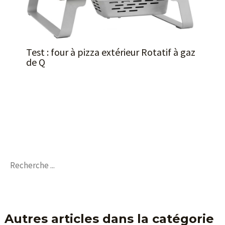
Test : four à pizza extérieur Rotatif à gaz
de Q
Autres articles dans la catégorie