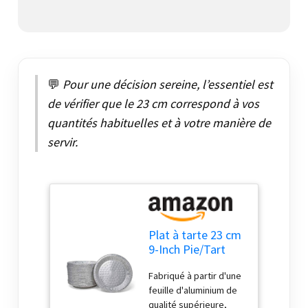
💬
Pour une décision sereine, l’essentiel est
de vérifier que le 23 cm correspond à vos
quantités habituelles et à votre manière de
servir.
Plat à tarte 23 cm
9-Inch Pie/Tart
Pans
Fabriqué à partir d'une
feuille d'aluminium de
qualité supérieure,