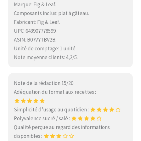
Marque: Fig & Leaf.
Composants inclus: plat à gâteau.
Fabricant: Fig & Leaf.
UPC: 643907778599.
ASIN: B07VYTBV2B.
Unité de comptage: 1 unité.
Note moyenne clients: 4,2/5.
Note de la rédaction 15/20
Adéquation du format aux recettes :
Simplicité d’usage au quotidien :
Polyvalence sucré / salé :
Qualité perçue au regard des informations
disponibles :