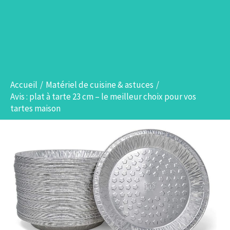
Accueil
Matériel de cuisine & astuces
Avis : plat à tarte 23 cm – le meilleur choix pour vos
tartes maison