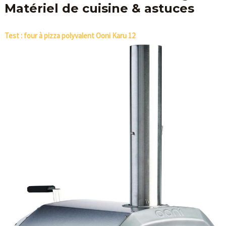
Matériel de cuisine & astuces
Test : four à pizza polyvalent Ooni Karu 12