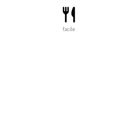
facile