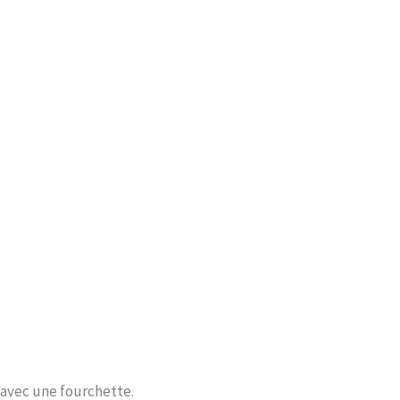
d avec une fourchette.